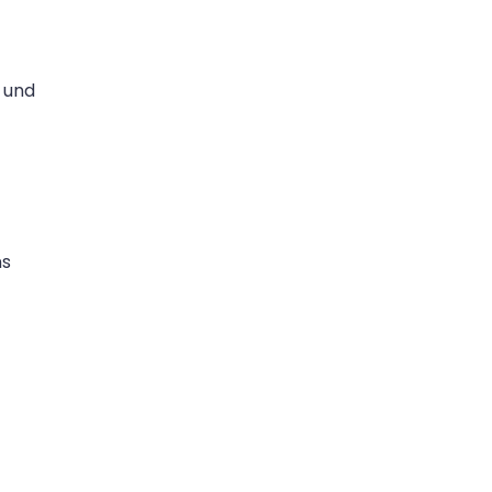
 und
ns