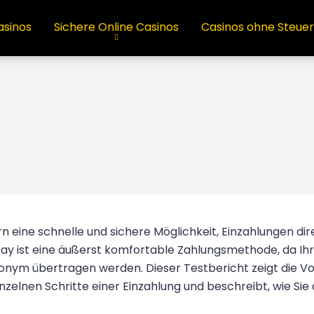
asinos
Sichere Online Casinos
Casinos ohne Steuer
 eine schnelle und sichere Möglichkeit, Einzahlungen dir
 Pay ist eine äußerst komfortable Zahlungsmethode, da Ih
nym übertragen werden. Dieser Testbericht zeigt die Vo
nzelnen Schritte einer Einzahlung und beschreibt, wie Sie 