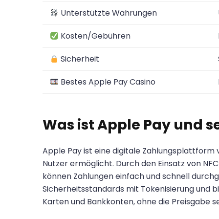
Unterstützte Währungen
Kosten/Gebühren
Sicherheit
Bestes Apple Pay Casino
Was ist Apple Pay und 
Apple Pay ist eine digitale Zahlungsplattform
Nutzer ermöglicht. Durch den Einsatz von NFC-
können Zahlungen einfach und schnell durch
Sicherheitsstandards mit Tokenisierung und bi
Karten und Bankkonten, ohne die Preisgabe se