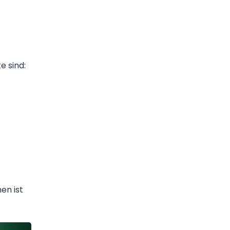
e sind:
en ist