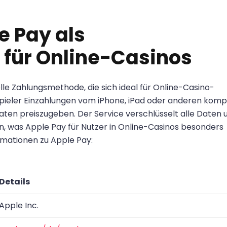
e Pay als
für Online-Casinos
lle Zahlungsmethode, die sich ideal für Online-Casino-
Spieler Einzahlungen vom iPhone, iPad oder anderen komp
ten preiszugeben. Der Service verschlüsselt alle Daten 
 was Apple Pay für Nutzer in Online-Casinos besonders
ormationen zu Apple Pay:
Details
Apple Inc.