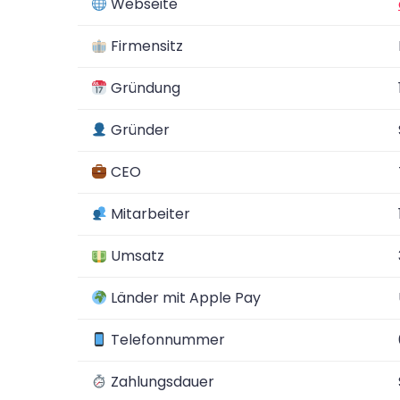
Webseite
Firmensitz
Gründung
Gründer
CEO
Mitarbeiter
Umsatz
Länder mit Apple Pay
Telefonnummer
Zahlungsdauer