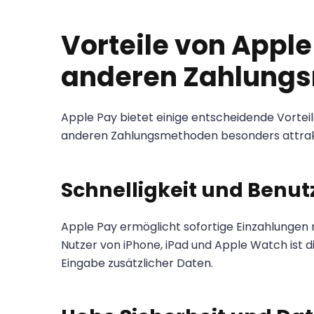
Vorteile von Apple
anderen Zahlung
Apple Pay bietet einige entscheidende Vorteil
anderen Zahlungsmethoden besonders attra
Schnelligkeit und Benut
Apple Pay ermöglicht sofortige Einzahlungen 
Nutzer von iPhone, iPad und Apple Watch ist di
Eingabe zusätzlicher Daten.