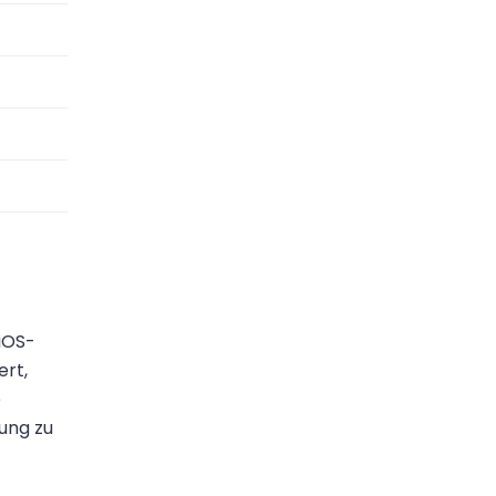
 iOS-
ert,
e
ung zu