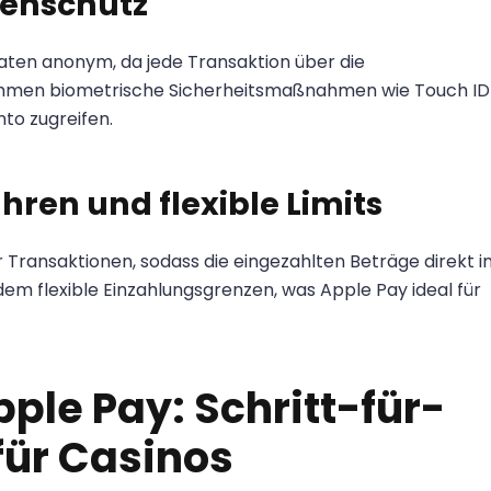
tenschutz
aten anonym, da jede Transaktion über die
kommen biometrische Sicherheitsmaßnahmen wie Touch ID
nto zugreifen.
hren und flexible Limits
Transaktionen, sodass die eingezahlten Beträge direkt i
dem flexible Einzahlungsgrenzen, was Apple Pay ideal für
pple Pay: Schritt-für-
für Casinos