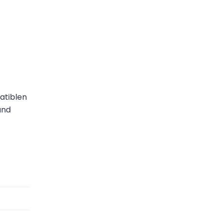
atiblen
und