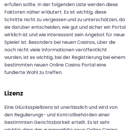
erfüllen sollte. In der folgenden Liste werden diese
Faktoren näher erläutert. Es ist wichtig, diese
Schritte nicht zu vergessen und zu unterschätzen, da
sie darüber entscheiden, wie gut und sicher ein Portal
wirklich ist und wie interessant sein Angebot für neue
Spieler ist. Besonders bei neuen Casinos, über die
noch nicht viele Informationen veröffentlicht
wurden, ist es wichtig, bei der Registrierung bei einem
bestimmten neuen Online Casino Portal eine
fundierte Wahl zu treffen.
Lizenz
Eine Glücksspiellizenz ist unerlässlich und wird von
den Regulierungs- und Kontrollbehörden einer
bestimmten Gerichtsbarkeit erteilt. Es ist sehr
wichtig, dass das ausgewählte neue Online Casino