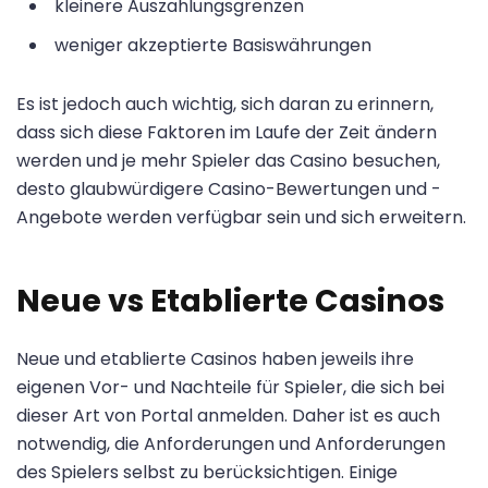
kleinere Auszahlungsgrenzen
weniger akzeptierte Basiswährungen
Es ist jedoch auch wichtig, sich daran zu erinnern,
dass sich diese Faktoren im Laufe der Zeit ändern
werden und je mehr Spieler das Casino besuchen,
desto glaubwürdigere Casino-Bewertungen und -
Angebote werden verfügbar sein und sich erweitern.
Neue vs Etablierte Casinos
Neue und etablierte Casinos haben jeweils ihre
eigenen Vor- und Nachteile für Spieler, die sich bei
dieser Art von Portal anmelden. Daher ist es auch
notwendig, die Anforderungen und Anforderungen
des Spielers selbst zu berücksichtigen. Einige