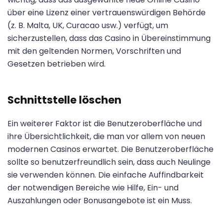
über eine Lizenz einer vertrauenswürdigen Behörde
(z. B. Malta, UK, Curacao usw.) verfügt, um
sicherzustellen, dass das Casino in Übereinstimmung
mit den geltenden Normen, Vorschriften und
Gesetzen betrieben wird.
Schnittstelle löschen
Ein weiterer Faktor ist die Benutzeroberfläche und
ihre Übersichtlichkeit, die man vor allem von neuen
modernen Casinos erwartet. Die Benutzeroberfläche
sollte so benutzerfreundlich sein, dass auch Neulinge
sie verwenden können. Die einfache Auffindbarkeit
der notwendigen Bereiche wie Hilfe, Ein- und
Auszahlungen oder Bonusangebote ist ein Muss.