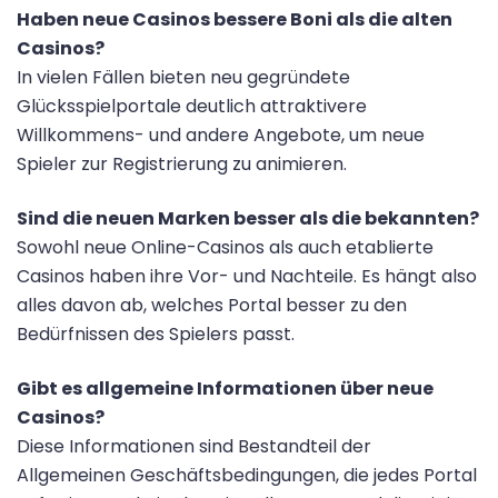
Haben neue Casinos bessere Boni als die alten
Casinos?
In vielen Fällen bieten neu gegründete
Glücksspielportale deutlich attraktivere
Willkommens- und andere Angebote, um neue
Spieler zur Registrierung zu animieren.
Sind die neuen Marken besser als die bekannten?
Sowohl neue Online-Casinos als auch etablierte
Casinos haben ihre Vor- und Nachteile. Es hängt also
alles davon ab, welches Portal besser zu den
Bedürfnissen des Spielers passt.
Gibt es allgemeine Informationen über neue
Casinos?
Diese Informationen sind Bestandteil der
Allgemeinen Geschäftsbedingungen, die jedes Portal