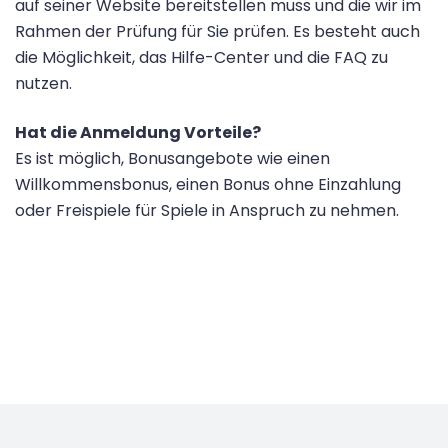
auf seiner Website bereitstellen muss und die wir im
Rahmen der Prüfung für Sie prüfen. Es besteht auch
die Möglichkeit, das Hilfe-Center und die FAQ zu
nutzen.
Hat die Anmeldung Vorteile?
Es ist möglich, Bonusangebote wie einen
Willkommensbonus, einen Bonus ohne Einzahlung
oder Freispiele für Spiele in Anspruch zu nehmen.