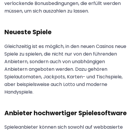
verlockende Bonusbedingungen, die erfüllt werden
müssen, um sich auszahlen zu lassen.
Neueste Spiele
Gleichzeitig ist es möglich, in den neuen Casinos neue
Spiele zu spielen, die nicht nur von den führenden
Anbietern, sondern auch von unabhängigen
Anbietern angeboten werden. Dazu gehören
Spielautomaten, Jackpots, Karten- und Tischspiele,
aber beispielsweise auch Lotto und moderne
Handyspiele.
Anbieter hochwertiger Spielesoftware
Spieleanbieter können sich sowohl auf webbasierte