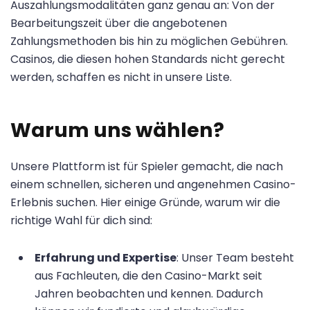
Auszahlungsmodalitäten ganz genau an: Von der
Bearbeitungszeit über die angebotenen
Zahlungsmethoden bis hin zu möglichen Gebühren.
Casinos, die diesen hohen Standards nicht gerecht
werden, schaffen es nicht in unsere Liste.
Warum uns wählen?
Unsere Plattform ist für Spieler gemacht, die nach
einem schnellen, sicheren und angenehmen Casino-
Erlebnis suchen. Hier einige Gründe, warum wir die
richtige Wahl für dich sind:
Erfahrung und Expertise
: Unser Team besteht
aus Fachleuten, die den Casino-Markt seit
Jahren beobachten und kennen. Dadurch