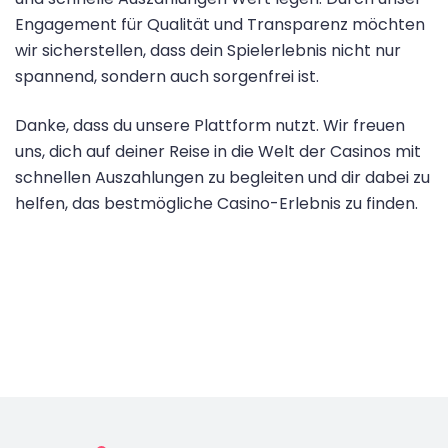
Engagement für Qualität und Transparenz möchten
wir sicherstellen, dass dein Spielerlebnis nicht nur
spannend, sondern auch sorgenfrei ist.
Danke, dass du unsere Plattform nutzt. Wir freuen
uns, dich auf deiner Reise in die Welt der Casinos mit
schnellen Auszahlungen zu begleiten und dir dabei zu
helfen, das bestmögliche Casino-Erlebnis zu finden.