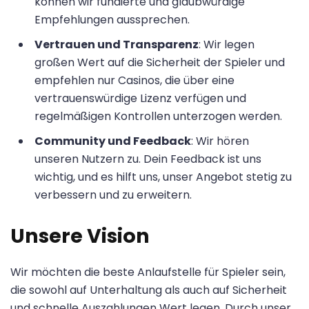
können wir fundierte und glaubwürdige
Empfehlungen aussprechen.
Vertrauen und Transparenz
: Wir legen
großen Wert auf die Sicherheit der Spieler und
empfehlen nur Casinos, die über eine
vertrauenswürdige Lizenz verfügen und
regelmäßigen Kontrollen unterzogen werden.
Community und Feedback
: Wir hören
unseren Nutzern zu. Dein Feedback ist uns
wichtig, und es hilft uns, unser Angebot stetig zu
verbessern und zu erweitern.
Unsere Vision
Wir möchten die beste Anlaufstelle für Spieler sein,
die sowohl auf Unterhaltung als auch auf Sicherheit
und schnelle Auszahlungen Wert legen. Durch unser