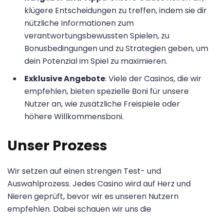
klügere Entscheidungen zu treffen, indem sie dir
nützliche Informationen zum
verantwortungsbewussten Spielen, zu
Bonusbedingungen und zu Strategien geben, um
dein Potenzial im Spiel zu maximieren.
Exklusive Angebote
: Viele der Casinos, die wir
empfehlen, bieten spezielle Boni für unsere
Nutzer an, wie zusätzliche Freispiele oder
höhere Willkommensboni.
Unser Prozess
Wir setzen auf einen strengen Test- und
Auswahlprozess. Jedes Casino wird auf Herz und
Nieren geprüft, bevor wir es unseren Nutzern
empfehlen. Dabei schauen wir uns die