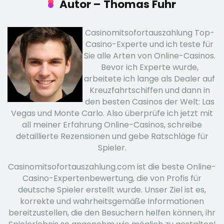
Autor – Thomas Fuhr
Casinomitsofortauszahlung Top-
Casino-Experte und ich teste für
Sie alle Arten von Online-Casinos.
Bevor ich Experte wurde,
arbeitete ich lange als Dealer auf
Kreuzfahrtschiffen und dann in
den besten Casinos der Welt: Las
Vegas und Monte Carlo. Also überprüfe ich jetzt mit
all meiner Erfahrung Online-Casinos, schreibe
detaillierte Rezensionen und gebe Ratschläge für
Spieler.
Casinomitsofortauszahlung.com ist die beste Online-
Casino-Expertenbewertung, die von Profis für
deutsche Spieler erstellt wurde. Unser Ziel ist es,
korrekte und wahrheitsgemäße Informationen
bereitzustellen, die den Besuchern helfen können, ihr